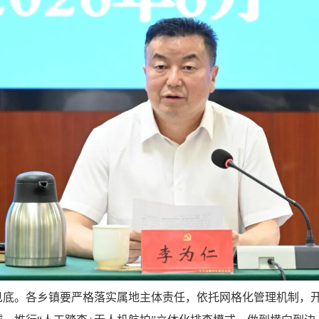
见底。各乡镇要严格落实属地主体责任，依托网格化管理机制，