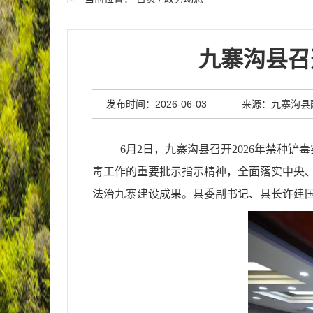
九寨沟县召
发布时间：2026-06-03
来源：九寨沟县
6月2日，九寨沟县召开2026年禁种
毒工作的重要批示指示精神，全面落实中央
法治九寨建设成果。县委副书记、县长许建