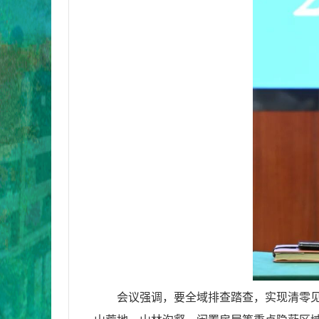
会议强调，要全域排查踏查，实现清零