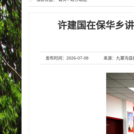
许建国在保华乡讲
发布时间：2026-07-08
来源：九寨沟县