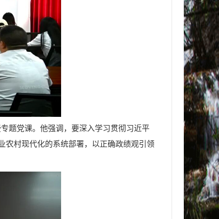
授专题党课。他强调，要深入学习贯彻习近平
农业农村现代化的系统部署，以正确政绩观引领