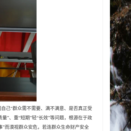
自己“群众需不需要、满不满意、是否真正受
质量”、重“短期”轻“长效”等问题，根源在于政
事”而漠视群众安危，若连群众生命财产安全