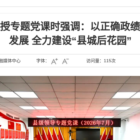
授专题党课时强调：以正确政绩
发展 全力建设“县城后花园”
融媒体中心
字体：
访问量：
115次