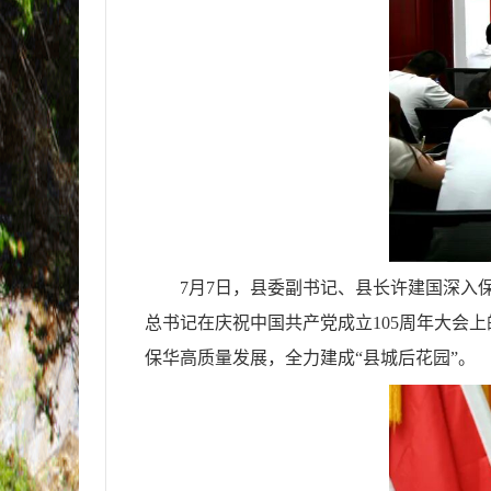
7月7日，县委副书记、县长许建国深入
总书记在庆祝中国共产党成立105周年大会
保华高质量发展，全力建成“县城后花园”。