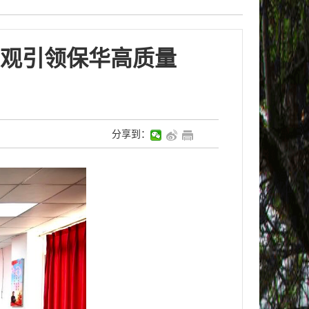
观引领保华高质量
分享到：