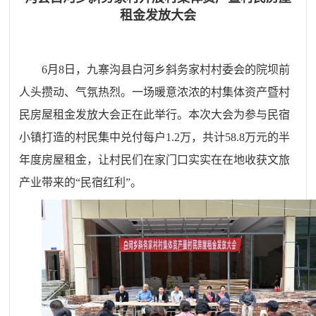
租金发放大会
6月8日，九寨沟县白河乡斜务家村村委会的院坝前
人头攒动、气氛热烈。一场暖意浓浓的村集体资产暨村
民房屋租金发放大会正在此举行。本次大会为参与民宿
小镇打造的村民集中兑付每户1.2万，共计58.8万元的半
年度房屋租金，让村民们在家门口实实在在地收获文旅
产业带来的“民宿红利”。