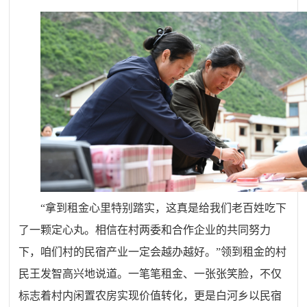
“拿到租金心里特别踏实，这真是给我们老百姓吃下
了一颗定心丸。相信在村两委和合作企业的共同努力
下，咱们村的民宿产业一定会越办越好。”领到租金的村
民王发智高兴地说道。一笔笔租金、一张张笑脸，不仅
标志着村内闲置农房实现价值转化，更是白河乡以民宿