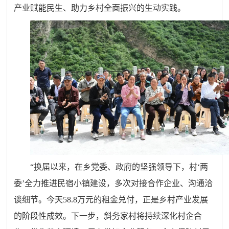
产业赋能民生、助力乡村全面振兴的生动实践。
“换届以来，在乡党委、政府的坚强领导下，村‘两
委’全力推进民宿小镇建设，多次对接合作企业、沟通洽
谈细节。今天58.8万元的租金兑付，正是乡村产业发展
的阶段性成效。下一步，斜务家村将持续深化村企合