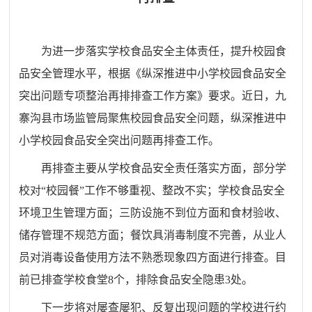
为进一步落实学校食品安全主体责任，提升校园食
品安全管理水平，根据《纵深推进中小学校园食品安全
突出问题专项整治再排排查工作方案》要求。近日，九
寨沟县市场监管局聚焦校园食品安全问题，纵深推进中
小学校园食品安全突出问题再排查工作。
再排查主要从学校食品安全责任落实方面，部分学
校对“校园餐”工作不够重视、整改不实；学校食品安全
环境卫生管理方面；三防设施不到位方面和食材验收、
储存管理不规范方面；餐饮具消毒制度不完善，从业人
员对消毒设备使用方法不熟悉现象四方面进行排查。目
前已排查学校食堂8个，排除食品安全隐患3处。
下一步将对屡查屡犯、反复出现问题的学校进行约