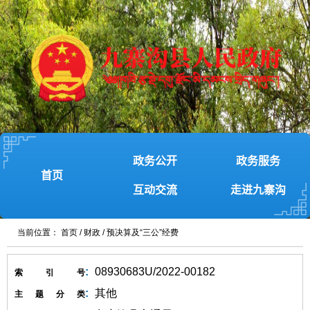
政务公开
政务服务
首页
互动交流
走进九寨沟