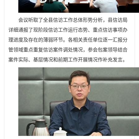
会议听取了全县信访工作总体形势分析，县信访局
详细通报了现阶段信访工作运行态势、重点信访事项办
理进度及存在的薄弱环节。各相关责任单位逐一汇报分
管领域重点重复信访案件调处情况，参会包案领导结合
案件实际、基层情况和前期工作开展情况作补充发言。