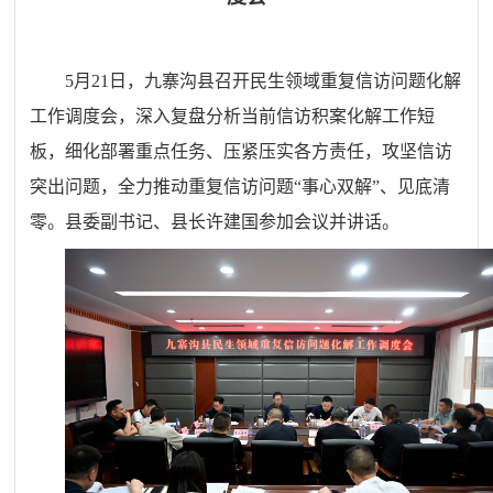
5月21日，九寨沟县召开民生领域重复信访问题化解
工作调度会，深入复盘分析当前信访积案化解工作短
板，细化部署重点任务、压紧压实各方责任，攻坚信访
突出问题，全力推动重复信访问题“事心双解”、见底清
零。县委副书记、县长许建国参加会议并讲话。