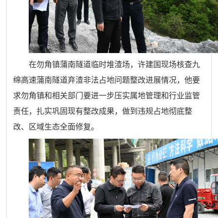
在勿角镇蒲南隧道临时堆渣场，许建国现场核查九
绵高速蒲南隧道弃渣非法占地问题整改进展情况，他要
求勿角镇和相关部门要进一步压实属地管理和行业监管
责任，扎实巩固现有整改成果，做到违规占地彻底整
改、区域生态全面修复。