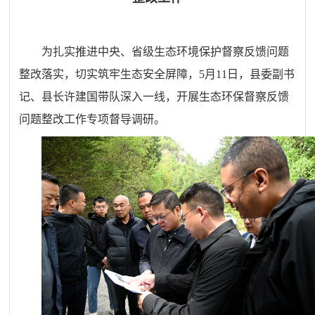
为扎实推进中央、省级生态环境保护督察反馈问题
整改落实，切实筑牢生态安全屏障，5月11日，县委副书
记、县长许建国带队深入一线，开展生态环保督察反馈
问题整改工作专项督导调研。