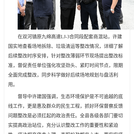
在双河镇原九绵高速LJ-3合同段配套商混站，许建
国实地查看场地拆除、垃圾清运等整改情况，详细了解
后续整改时序安排，针对整改薄弱环节现场提出整改标
准，督促责任单位强化攻坚劲头、紧盯时间节点，限期
全面完成整改，同步科学做好后续场地规划与盘活利
用。
督导中许建国强调，生态环境保护是不可逾越的底
线工作，更是惠及群众的民生工程，抓好环保督察反馈
问题整改是必须扛起的政治责任。全县各级各部门要切
实提高政治站位，充分认识整改工作的重要性和紧迫