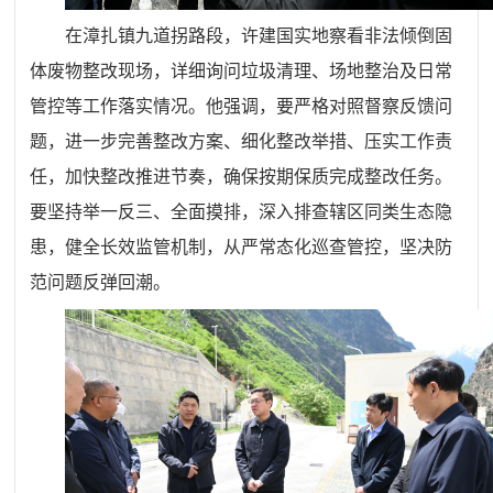
在漳扎镇九道拐路段，许建国实地察看非法倾倒固
体废物整改现场，详细询问垃圾清理、场地整治及日常
管控等工作落实情况。他强调，要严格对照督察反馈问
题，进一步完善整改方案、细化整改举措、压实工作责
任，加快整改推进节奏，确保按期保质完成整改任务。
要坚持举一反三、全面摸排，深入排查辖区同类生态隐
患，健全长效监管机制，从严常态化巡查管控，坚决防
范问题反弹回潮。