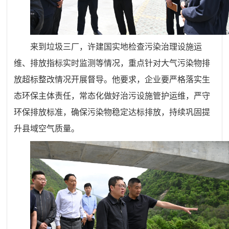
来到垃圾三厂，许建国实地检查污染治理设施运
维、排放指标实时监测等情况，重点针对大气污染物排
放超标整改情况开展督导。他要求，企业要严格落实生
态环保主体责任，常态化做好治污设施管护运维，严守
环保排放标准，确保污染物稳定达标排放，持续巩固提
升县域空气质量。