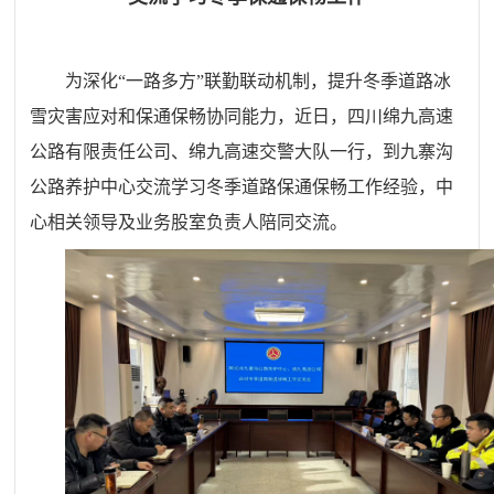
为深化“一路多方”联勤联动机制，提升冬季道路冰
雪灾害应对和保通保畅协同能力，近日，四川绵九高速
公路有限责任公司、绵九高速交警大队一行，到九寨沟
公路养护中心交流学习冬季道路保通保畅工作经验，中
心相关领导及业务股室负责人陪同交流。