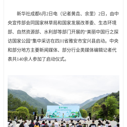
新华社成都6月2日电（记者黄垚、余里）2日，由中
央宣传部会同国家林草局和国家发展改革委、生态环境
部、自然资源部、水利部等部门开展的“美丽中国行之探
访国家公园”集中采访在四川省雅安市宝兴县启动。中央
和部分地方主要新闻媒体、部分行业类媒体编辑记者代
表共140余人参加了启动仪式。