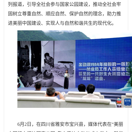
列报道，引导全社会参与国家公园建设，推动全社会牢
固树立尊重自然、顺应自然、保护自然的理念，助力推
进美丽中国建设、实现人与自然和谐共生的现代化。
6月2日，在四川省雅安市宝兴县，媒体代表在“美丽