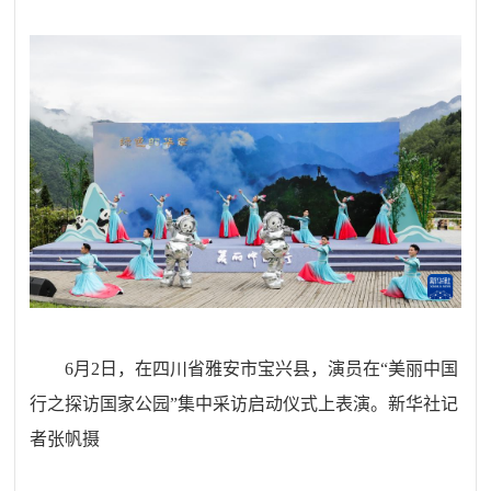
6月2日，在四川省雅安市宝兴县，演员在“美丽中国
行之探访国家公园”集中采访启动仪式上表演。新华社记
者张帆摄