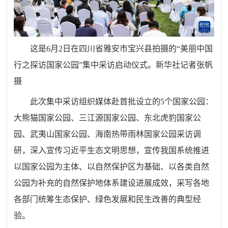
这是6月2日在四川省雅安市宝兴县拍摄的“美丽中国
行之探访国家公园”集中采访启动仪式。新华社记者张帆
摄
此次集中采访组织媒体赴首批设立的5个国家公园：
大熊猫国家公园、三江源国家公园、东北虎豹国家公
园、武夷山国家公园、海南热带雨林国家公园采访调
研，深入宣传习近平生态文明思想，宣传我国系统推进
以国家公园为主体、以自然保护区为基础、以各类自然
公园为补充的自然保护地体系建设进展成效，采写各地
各部门统筹生态保护、绿色发展和民生改善的典型经
验。