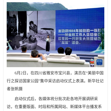
6月2日，在四川省雅安市宝兴县，演员在“美丽中国
行之探访国家公园”集中采访启动仪式上表演。新华社记
者张帆摄
启动仪式后，各媒体将分批次赴各地开展调研采
访，在重要版面、时段和所属网站、新媒体平台播发系