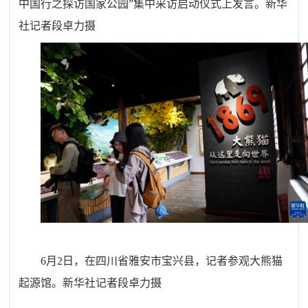
中国行之探访国家公园”集中采访启动仪式上发言。新华
社记者段卓力摄
6月2日，在四川省雅安市宝兴县，记者参观大熊猫
起源馆。新华社记者段卓力摄