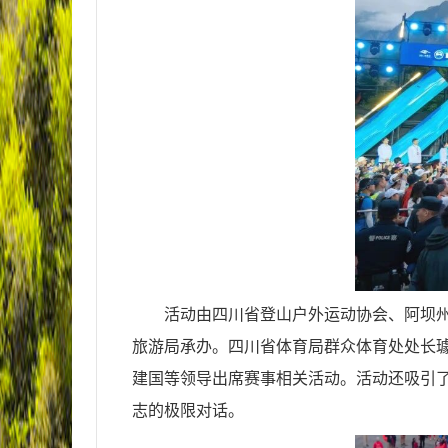
活动由四川省登山户外运动协会、阿坝
旅游局承办。四川省体育局群众体育处处长
建国等领导出席赛事相关活动。活动还吸引了来
志的极限对话。