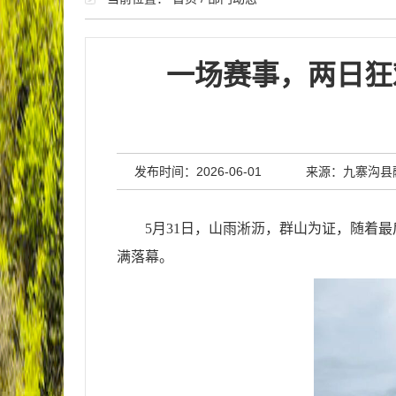
一场赛事，两日狂
发布时间：2026-06-01
来源：九寨沟县
5月31日，山雨淅沥，群山为证，随着
满落幕。