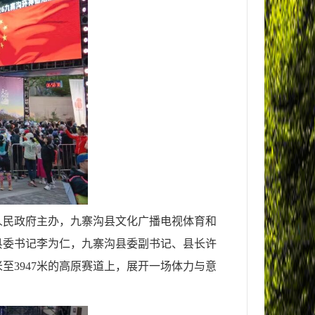
人民政府主办，九寨沟县文化广播电视体育和
县委书记李为仁，九寨沟县委副书记、县长许
至3947米的高原赛道上，展开一场体力与意