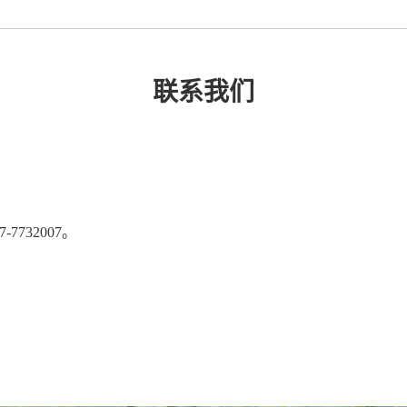
联系我们
7-7732007。