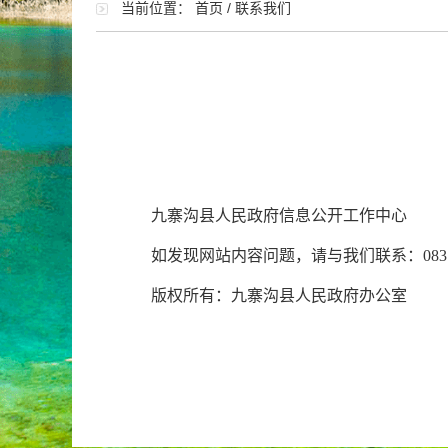
当前位置：
首页
/
联系我们
九寨沟县人民政府信息公开工作中心
如发现网站内容问题，请与我们联系
：083
版权所有：九寨沟
县人民政府办公室