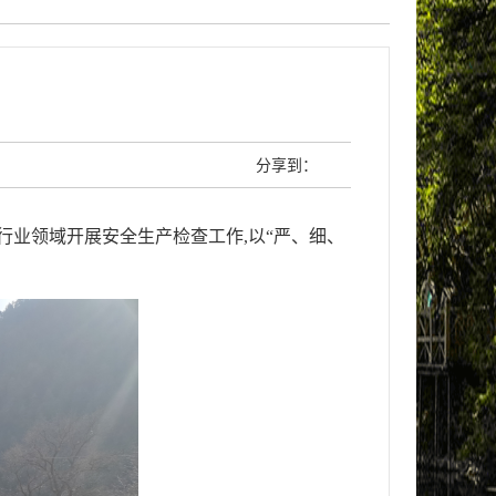
分享到：
行业领域开展安全生产检查工作,以“严、细、