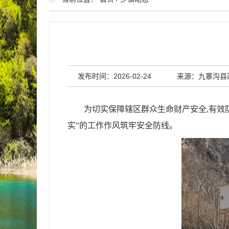
发布时间：2026-02-24
来源：九寨沟县
为切实保障辖区群众生命财产安全,有效
实”的工作作风筑牢安全防线。