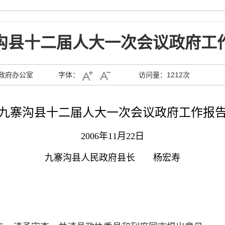
沟县十二届人大一次会议政府工
政府办公室
字体：
访问量：
1212次
九寨沟县十二届人大一次会议政府工作报
2006
年
11
月
22
日
九寨沟县人民政府县长 杨宏寿