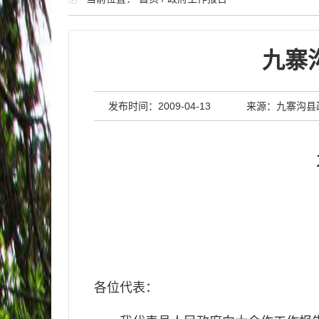
九寨
发布时间：2009-04-13
来源：九寨沟县
各位代表：