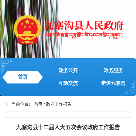
政务公开
政务服务
首页
互动交流
走进九寨沟
当前位置：
首页
/
政府工作报告
九寨沟县十二届人大五次会议政府工作报告