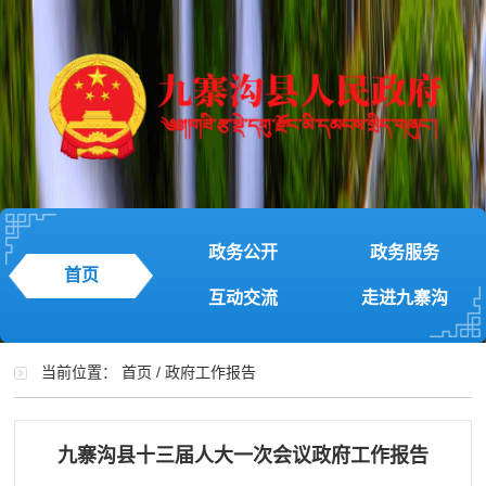
政务公开
政务服务
首页
互动交流
走进九寨沟
当前位置：
首页
/
政府工作报告
九寨沟县十三届人大一次会议政府工作报告