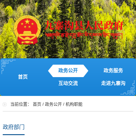
政务公开
政务服务
首页
互动交流
走进九寨沟
当前位置：
首页
/
政务公开
/
机构职能
政府部门