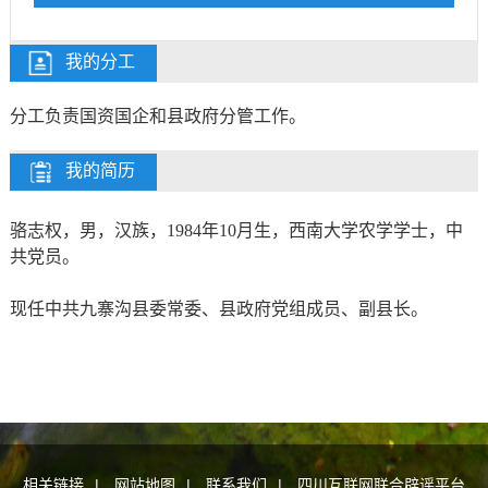
我的分工
分工负责国资国企和县政府分管工作。
我的简历
骆志权，男，汉族，1984年10月生，西南大学农学学士，中
共党员。
现任中共九寨沟县委常委、县政府党组成员、副县长。
相关链接
|
网站地图
|
联系我们
|
四川互联网联合辟谣平台