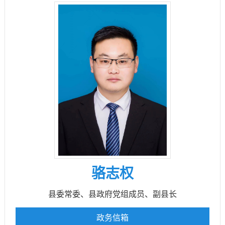
骆志权
县委常委、县政府党组成员、副县长
政务信箱