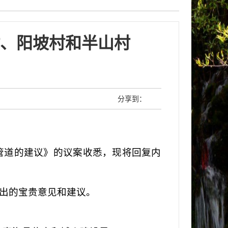
、阳坡村和半山村
分享到：
道的建议》的议案收悉，现将回复内
出的宝贵意见和建议。