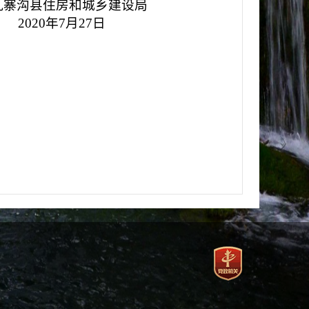
建设局
7日