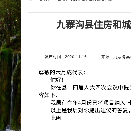
九寨沟县住房和城
发布时间：2020-11-16
来源：九寨沟县
尊敬的六月成代表：
你好!
你在县十四届人大四次会议中提出
容如下：
我局在今年4月份已将项目纳入“十
以上是我局对你提出建议的答复，
此函