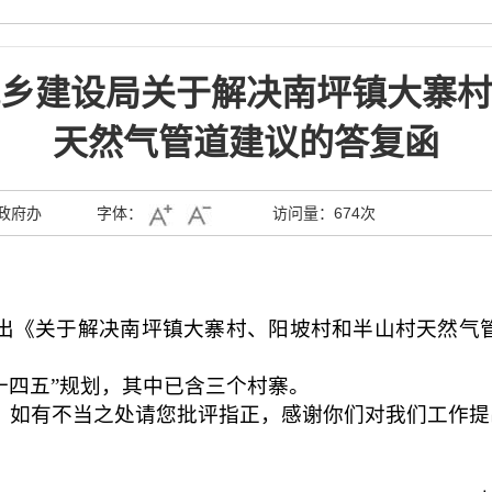
乡建设局关于解决南坪镇大寨村
天然气管道建议的答复函
政府办
字体：
访问量：
674次
《关于解决南坪镇大寨村、阳坡村和半山村天然气管
四五”规划，其中已含三个村寨。
如有不当之处请您批评指正，感谢你们对我们工作提