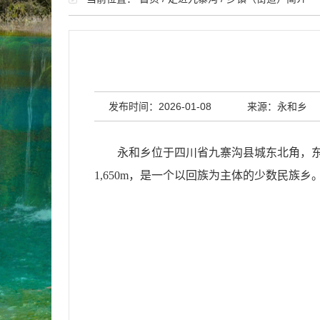
发布时间：2026-01-08
来源：永和乡
永和乡位于四川省九寨沟县城东北角，
1,650m
，是一个以回族为主体的少数民族乡