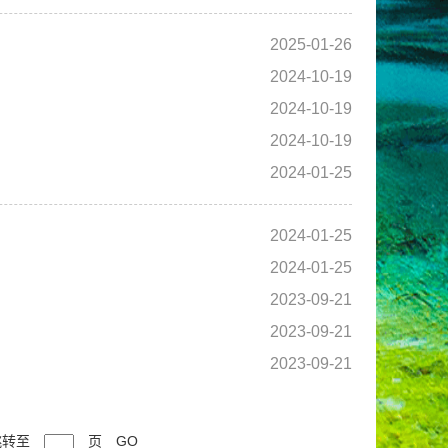
2025-01-26
2024-10-19
2024-10-19
2024-10-19
2024-01-25
2024-01-25
2024-01-25
2023-09-21
2023-09-21
2023-09-21
跳转至
页
GO