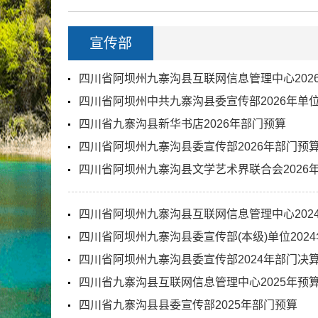
宣传部
四川省阿坝州九寨沟县互联网信息管理中心202
四川省阿坝州中共九寨沟县委宣传部2026年单
四川省九寨沟县新华书店2026年部门预算
四川省阿坝州九寨沟县委宣传部2026年部门预
四川省阿坝州九寨沟县文学艺术界联合会2026
四川省阿坝州九寨沟县互联网信息管理中心202
四川省阿坝州九寨沟县委宣传部(本级)单位202
四川省阿坝州九寨沟县委宣传部2024年部门决
四川省九寨沟县互联网信息管理中心2025年预
四川省九寨沟县县委宣传部2025年部门预算