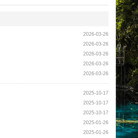
2026-03-26
2026-03-26
2026-03-26
2026-03-26
2026-03-26
2025-10-17
2025-10-17
2025-10-17
2025-01-26
2025-01-26