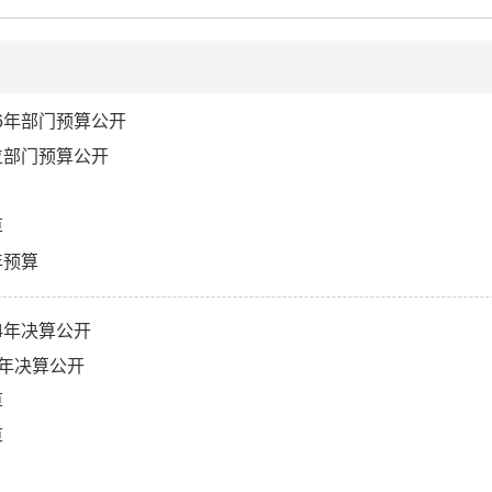
6年部门预算公开
位部门预算公开
算
年预算
4年决算公开
4年决算公开
算
算