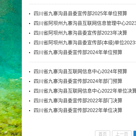
四川省九寨沟县县委宣传部2025年单位预算
四川省阿坝州九寨沟县互联网信息管理中心202
四川省阿坝州九寨沟县委宣传部2023年决算
四川省阿坝州九寨沟县委宣传部(本级)单位202
四川省九寨沟县委宣传部2024年单位预算
四川省九寨沟县互联网信息中心2024年预算
四川省九寨沟县委宣传部2024年部门预算
四川省九寨沟县互联网信息中心2022年单位决
四川省九寨沟县委宣传部2022年部门决算
四川省九寨沟县委宣传部2022年单位决算
首页
上一页