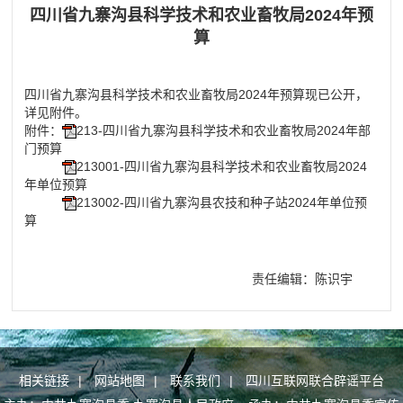
四川省九寨沟县科学技术和农业畜牧局2024年预
算
四川省九寨沟县科学技术和农业畜牧局2024年预算现已公开，
详见附件。
附件：
213-四川省九寨沟县科学技术和农业畜牧局2024年部
门预算
213001-四川省九寨沟县科学技术和农业畜牧局2024
年单位预算
213002-四川省九寨沟县农技和种子站2024年单位预
算
责任编辑：陈识宇
相关链接
|
网站地图
|
联系我们
|
四川互联网联合辟谣平台