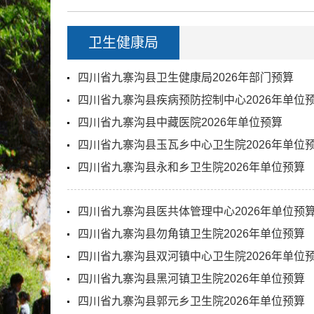
卫生健康局
四川省九寨沟县卫生健康局2026年部门预算
四川省九寨沟县疾病预防控制中心2026年单位
四川省九寨沟县中藏医院2026年单位预算
四川省九寨沟县玉瓦乡中心卫生院2026年单位
四川省九寨沟县永和乡卫生院2026年单位预算
四川省九寨沟县医共体管理中心2026年单位预
四川省九寨沟县勿角镇卫生院2026年单位预算
四川省九寨沟县双河镇中心卫生院2026年单位
四川省九寨沟县黑河镇卫生院2026年单位预算
四川省九寨沟县郭元乡卫生院2026年单位预算