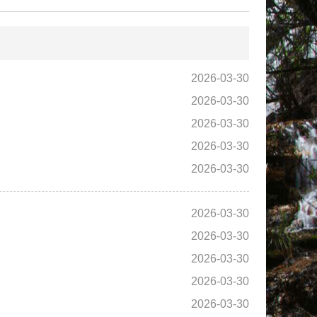
2026-03-30
2026-03-30
2026-03-30
2026-03-30
2026-03-30
2026-03-30
2026-03-30
2026-03-30
2026-03-30
2026-03-30