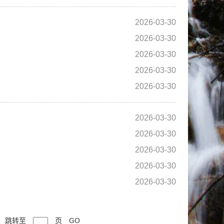
2026-03-30
2026-03-30
2026-03-30
2026-03-30
2026-03-30
2026-03-30
2026-03-30
2026-03-30
2026-03-30
2026-03-30
跳转至
页
GO