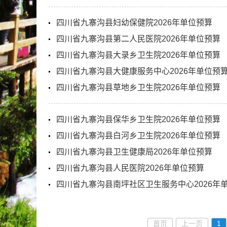
四川省九寨沟县妇幼保健院2026年单位预算
四川省九寨沟县第二人民医院2026年单位预算
四川省九寨沟县大录乡卫生院2026年单位预算
四川省九寨沟县大健康服务中心2026年单位预
四川省九寨沟县草地乡卫生院2026年单位预算
四川省九寨沟县保华乡卫生院2026年单位预算
四川省九寨沟县白河乡卫生院2026年单位预算
四川省九寨沟县卫生健康局2026年单位预算
四川省九寨沟县人民医院2026年单位预算
四川省九寨沟县南坪社区卫生服务中心2026年
首页
上一页
1