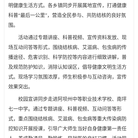
明健康生活方式。各乡镇同步开展属地宣传，打通健康
科普“最后一公里”，营造全民参与、共防结核的良好氛
围。
活动通过专题讲座、科普视频、宣传资料发放、现
场互动问答等形式，围绕结核病、艾滋病、包虫病的传
播途径、危害识别、科学防控等内容进行细致讲解，普
及规范防护知识，消除认知误区，倡导健康文明生活方
式。现场学习氛围浓厚，师生积极参与互动咨询，宣传
效果突出。
校园宣讲同步走进阿坝州中等职业技术学校、南坪
七一中学。通过专题讲座、科普视频、互动问答等形
式，重点围绕结核病、艾滋病、包虫病等重大传染病防
控知识开展授课，引导广大师生当好自身健康第一责任