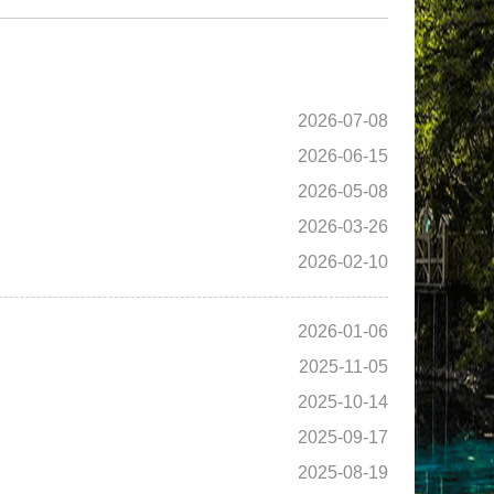
2026-07-08
2026-06-15
2026-05-08
2026-03-26
2026-02-10
2026-01-06
2025-11-05
2025-10-14
2025-09-17
2025-08-19