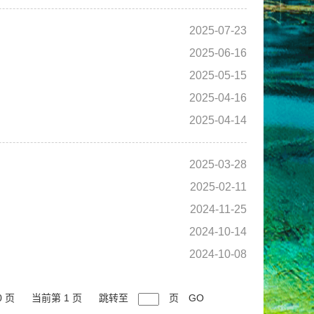
2025-07-23
2025-06-16
2025-05-15
2025-04-16
2025-04-14
2025-03-28
2025-02-11
2024-11-25
2024-10-14
2024-10-08
0 页
当前第 1 页
跳转至
页
GO