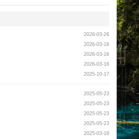
2026-03-26
2026-03-16
2026-03-16
2026-03-16
2025-10-17
2025-05-23
2025-05-23
2025-05-23
2025-05-23
2025-03-18