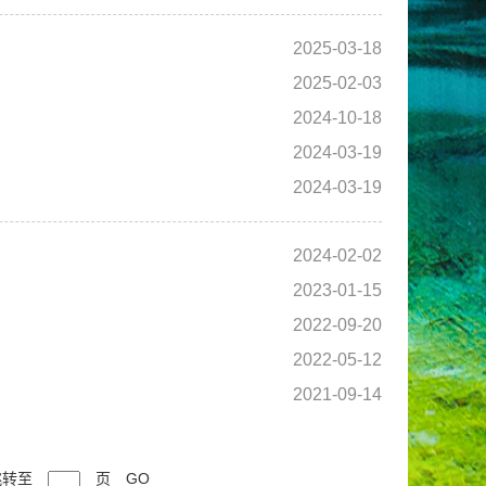
2025-03-18
2025-02-03
2024-10-18
2024-03-19
2024-03-19
2024-02-02
2023-01-15
2022-09-20
2022-05-12
2021-09-14
跳转至
页
GO