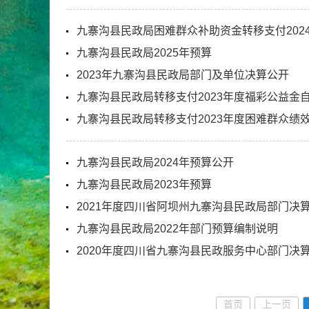
九寨沟县民政局困难群众补助资金转移支付202
九寨沟县民政局2025年预算
2023年九寨沟县民政局部门及单位决算公开
九寨沟县民政局转移支付2023年度福彩公益金
九寨沟县民政局转移支付2023年度困难群众绩
九寨沟县民政局2024年预算公开
九寨沟县民政局2023年预算
2021年度四川省阿坝州九寨沟县民政局部门决
九寨沟县民政局2022年部门预算编制说明
2020年度四川省九寨沟县民政服务中心部门决
首页
上一页