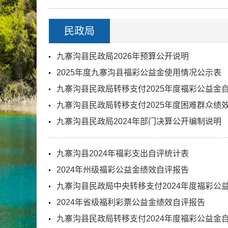
民政局
九寨沟县民政局2026年预算公开说明
2025年度九寨沟县福彩公益金使用情况公示表
九寨沟县民政局转移支付2025年度福彩公益金
九寨沟县民政局转移支付2025年度困难群众绩
九寨沟县民政局2024年部门决算公开编制说明
九寨沟县2024年福彩支出自评统计表
2024年州级福彩公益金绩效自评报告
九寨沟县民政局中央转移支付2024年度福彩公
2024年省级福利彩票公益金绩效自评报告
九寨沟县民政局转移支付2024年度福彩公益金