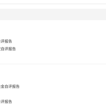
自评报告
效自评报告
益金自评报告
自评报告