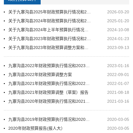
关于九寨沟县2025年财政预算执行情况和2026年财政预算草案的报告
2026-03-20
关于九寨沟县2024年财政预算执行情况和2025年财政预算草案的报告
2025-01-20
关于九寨沟县2024年上半年预算执行情况和财政预算调整方案的报告
2024-10-08
关于九寨沟县2023年财政预算执行情况和2024年财政预算草案的报告
2024-01-23
关于九寨沟县2023年财政预算调整方案和上半年预算执行情况的报告
2023-09-13
九寨沟县2022年财政预算执行情况和2023年财政预算草案的报告
2023-01-16
九寨沟县2022年财政预算调整方案
2022-09-01
九寨沟县2021年财政预算执行情况和2022年财政预算（草案）报告
2022-01-07
九寨沟县2021年财政预算调整（草案）报告
2021-08-18
九寨沟县2020年财政预算执行情况和2021年财政预算（草案）报告
2021-03-16
九寨沟县2019年财政预算执行情况和2020年财政预算（草案）报告
2020-03-05
2020年财政预算报告(报人大）
2020-03-05